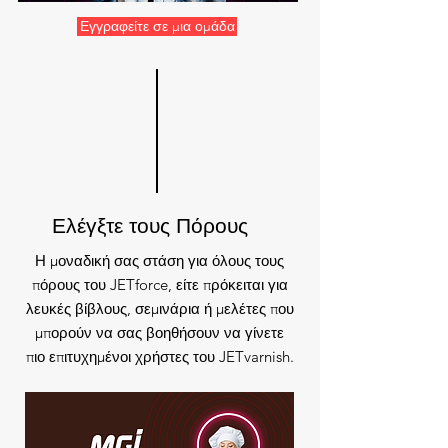
Εγγραφείτε σε μια ομάδα
Ελέγξτε τους Πόρους
Η μοναδική σας στάση για όλους τους
πόρους του JETforce, είτε πρόκειται για
λευκές βίβλους, σεμινάρια ή μελέτες που
μπορούν να σας βοηθήσουν να γίνετε
πιο επιτυχημένοι χρήστες του JETvarnish.