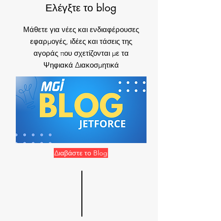
Ελέγξτε το
blog
Μάθετε για νέες και ενδιαφέρουσες
εφαρμογές, ιδέες και τάσεις της
αγοράς που σχετίζονται με τα
Ψηφιακά Διακοσμητικά
Διαβάστε το Blog