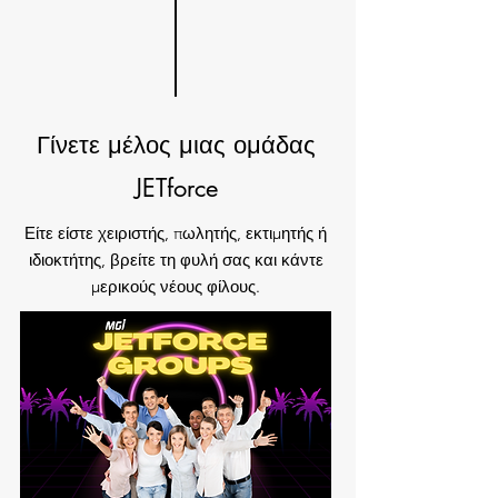
Γίνετε μέλος μιας ομάδας
JETforce
Είτε είστε χειριστής, πωλητής, εκτιμητής ή
ιδιοκτήτης, βρείτε τη φυλή σας και κάντε
μερικούς νέους φίλους.