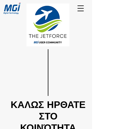
ΚΑΛΩΣ ΗΡΘΑΤΕ
ΣΤΟ
ΚΟΙΝΌΤΗΤΑ