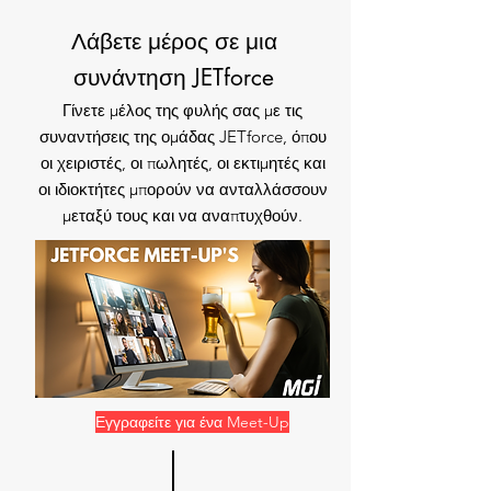
Λάβετε μέρος σε μια
συνάντηση JETforce
Γίνετε μέλος της φυλής σας με τις
συναντήσεις της ομάδας JETforce, όπου
οι χειριστές, οι πωλητές, οι εκτιμητές και
οι ιδιοκτήτες μπορούν να ανταλλάσσουν
μεταξύ τους και να αναπτυχθούν.
Εγγραφείτε για ένα Meet-Up