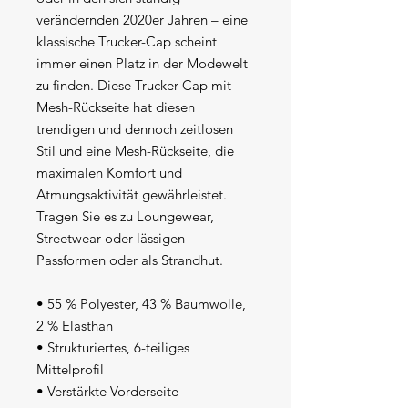
verändernden 2020er Jahren – eine 
klassische Trucker-Cap scheint 
immer einen Platz in der Modewelt 
zu finden. Diese Trucker-Cap mit 
Mesh-Rückseite hat diesen 
trendigen und dennoch zeitlosen 
Stil und eine Mesh-Rückseite, die 
maximalen Komfort und 
Atmungsaktivität gewährleistet. 
Tragen Sie es zu Loungewear, 
Streetwear oder lässigen 
Passformen oder als Strandhut.
• 55 % Polyester, 43 % Baumwolle, 
2 % Elasthan
• Strukturiertes, 6-teiliges 
Mittelprofil
• Verstärkte Vorderseite