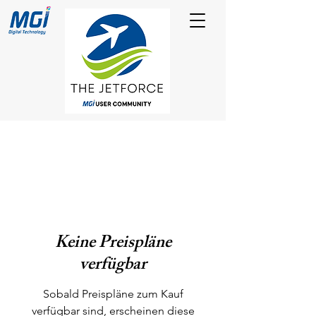
Keine Preispläne
verfügbar
Sobald Preispläne zum Kauf
verfügbar sind, erscheinen diese