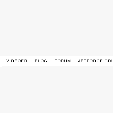
VIDEOER
BLOG
FORUM
JETFORCE GR